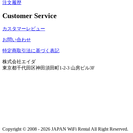
注文履歴
Customer Service
カスタマーレビュー
お問い合わせ
特定商取引法に基づく表記
株式会社エイダ
東京都千代田区神田須田町1-2-3 山房ビル3F
Copyright © 2008 - 2026 JAPAN WiFi Rental All Right Reserved.